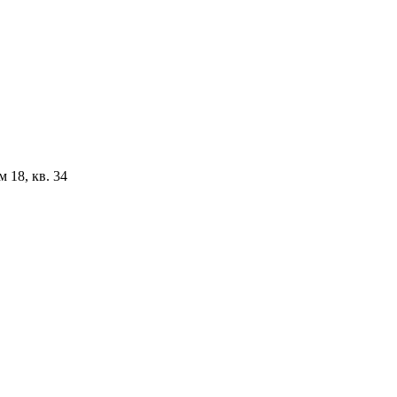
 18, кв. 34